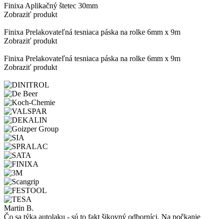
Finixa Aplikačný štetec 30mm
Zobraziť produkt
Finixa Prelakovateľná tesniaca páska na rolke 6mm x 9m
Zobraziť produkt
Finixa Prelakovateľná tesniaca páska na rolke 6mm x 9m
Zobraziť produkt
Martin B.
Čo sa týka autolaku - sú to fakt šikovný odborníci. Na počkanie