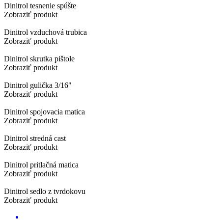
Dinitrol tesnenie spúšte
Zobraziť produkt
Dinitrol vzduchová trubica
Zobraziť produkt
Dinitrol skrutka pištole
Zobraziť produkt
Dinitrol gulička 3/16"
Zobraziť produkt
Dinitrol spojovacia matica
Zobraziť produkt
Dinitrol stredná cast
Zobraziť produkt
Dinitrol pritlačná matica
Zobraziť produkt
Dinitrol sedlo z tvrdokovu
Zobraziť produkt