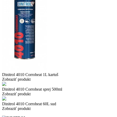
Dinitrol 4010 Corroheat 1L kartuš
Zobraziť produkt
Dinitrol 4010 Corroheat sprej 500ml
Zobraziť produkt
Dinitrol 4010 Corroheat 60L sud
Zobraziť produkt