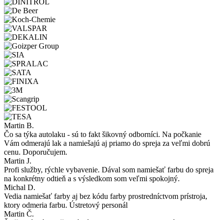
Martin B.
Čo sa týka autolaku - sú to fakt šikovný odborníci. Na počkanie
Vám odmerajú lak a namiešajú aj priamo do spreja za veľmi dobrú
cenu. Doporučujem.
Martin J.
Profi služby, rýchle vybavenie. Dával som namiešať farbu do spreja
na konkrétny odtieň a s výsledkom som veľmi spokojný.
Michal D.
Vedia namiešať farby aj bez kódu farby prostredníctvom prístroja,
ktory odmeria farbu. Ústretový personál
Martin Č.