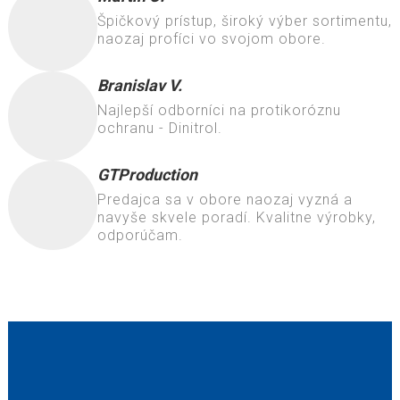
Špičkový prístup, široký výber sortimentu,
naozaj profíci vo svojom obore.
Branislav V.
Najlepší odborníci na protikoróznu
ochranu - Dinitrol.
GTProduction
Predajca sa v obore naozaj vyzná a
navyše skvele poradí. Kvalitne výrobky,
odporúčam.