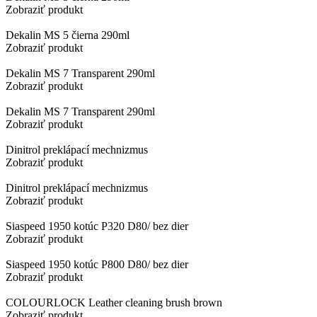
Zobraziť produkt
Dekalin MS 5 čierna 290ml
Zobraziť produkt
Dekalin MS 7 Transparent 290ml
Zobraziť produkt
Dekalin MS 7 Transparent 290ml
Zobraziť produkt
Dinitrol preklápací mechnizmus
Zobraziť produkt
Dinitrol preklápací mechnizmus
Zobraziť produkt
Siaspeed 1950 kotúc P320 D80/ bez dier
Zobraziť produkt
Siaspeed 1950 kotúc P800 D80/ bez dier
Zobraziť produkt
COLOURLOCK Leather cleaning brush brown
Zobraziť produkt