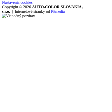
Nastavenia cookies
Copyright © 2026
AUTO-COLOR SLOVAKIA,
s.r.o.
|
Internetové stránky od
Pitmedia