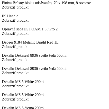
Finixa Brúsny blok s odsávaním, 70 x 198 mm, 8 otvorov
Zobraziť produkt
IK Handle
Zobraziť produkt
Opravná sada IK FOAM 1.5 / Pro 2
Zobraziť produkt
Debeer 9184 Metallic Bright Red 1L
Zobraziť produkt
Dekalin Dekaseal 8936 svetlo šedá 560ml
Zobraziť produkt
Dekalin Dekaseal 8936 svetlo šedá 560ml
Zobraziť produkt
Dekalin MS 5 White 290ml
Zobraziť produkt
Dekalin MS 5 White 290ml
Zobraziť produkt
Dekalin MS 5 čierna 290ml