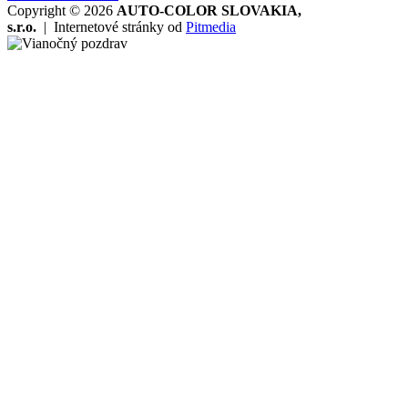
Copyright © 2026
AUTO-COLOR SLOVAKIA,
s.r.o.
|
Internetové stránky od
Pitmedia