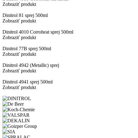
Zobraziť produkt
Dinitrol 81 sprej 500ml
Zobraziť produkt
Dinitrol 4010 Corroheat sprej 500ml
Zobraziť produkt
Dinitrol 77B sprej 500ml
Zobraziť produkt
Dinitrol 4942 (Metallic) sprej
Zobraziť produkt
Dinitrol 4941 sprej 500ml
Zobraziť produkt