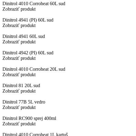
Dinitrol 4010 Corroheat 60L sud
Zobraziť produkt
Dinitrol 4941 (PI) 60L sud
Zobraziť produkt
Dinitrol 4941 60L sud
Zobraziť produkt
Dinitrol 4942 (PI) 60L sud
Zobraziť produkt
Dinitrol 4010 Corroheat 20L sud
Zobraziť produkt
Dinitrol 81 20L sud
Zobraziť produkt
Dinitrol 77B 5L vedro
Zobraziť produkt
Dinitrol RC900 sprej 400ml
Zobraziť produkt
Dinitrol 4010 Corroheat 1L kartuš