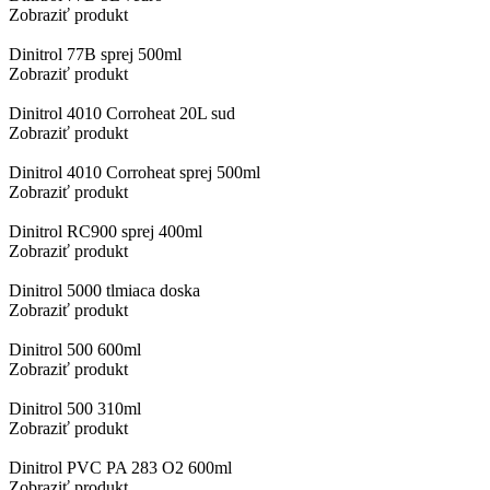
Zobraziť produkt
Dinitrol 77B sprej 500ml
Zobraziť produkt
Dinitrol 4010 Corroheat 20L sud
Zobraziť produkt
Dinitrol 4010 Corroheat sprej 500ml
Zobraziť produkt
Dinitrol RC900 sprej 400ml
Zobraziť produkt
Dinitrol 5000 tlmiaca doska
Zobraziť produkt
Dinitrol 500 600ml
Zobraziť produkt
Dinitrol 500 310ml
Zobraziť produkt
Dinitrol PVC PA 283 O2 600ml
Zobraziť produkt