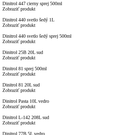
Dinitrol 447 cierny sprej 500ml
Zobraziť produkt
Dinitrol 440 svetlo šedý 1L
Zobraziť produkt
Dinitrol 440 svetlo šedý sprej 500ml
Zobraziť produkt
Dinitrol 25B 20L sud
Zobraziť produkt
Dinitrol 81 sprej 500ml
Zobraziť produkt
Dinitrol 81 20L sud
Zobraziť produkt
Dinitrol Pasta 10L vedro
Zobraziť produkt
Dinitrol L-142 208L sud
Zobraziť produkt
Dinitrol 77B 5L vedro