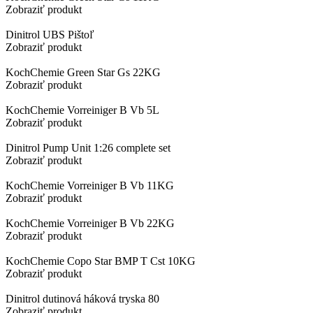
Zobraziť produkt
Dinitrol UBS Pištoľ
Zobraziť produkt
KochChemie Green Star Gs 22KG
Zobraziť produkt
KochChemie Vorreiniger B Vb 5L
Zobraziť produkt
Dinitrol Pump Unit 1:26 complete set
Zobraziť produkt
KochChemie Vorreiniger B Vb 11KG
Zobraziť produkt
KochChemie Vorreiniger B Vb 22KG
Zobraziť produkt
KochChemie Copo Star BMP T Cst 10KG
Zobraziť produkt
Dinitrol dutinová háková tryska 80
Zobraziť produkt