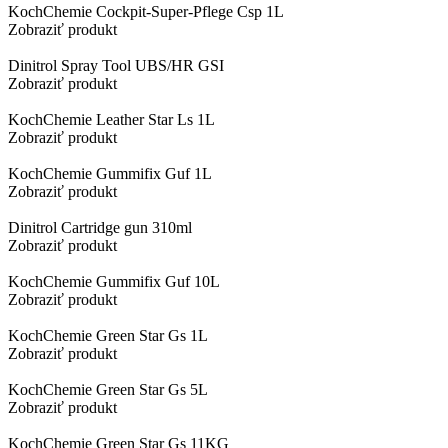
KochChemie Cockpit-Super-Pflege Csp 1L
Zobraziť produkt
Dinitrol Spray Tool UBS/HR GSI
Zobraziť produkt
KochChemie Leather Star Ls 1L
Zobraziť produkt
KochChemie Gummifix Guf 1L
Zobraziť produkt
Dinitrol Cartridge gun 310ml
Zobraziť produkt
KochChemie Gummifix Guf 10L
Zobraziť produkt
KochChemie Green Star Gs 1L
Zobraziť produkt
KochChemie Green Star Gs 5L
Zobraziť produkt
KochChemie Green Star Gs 11KG